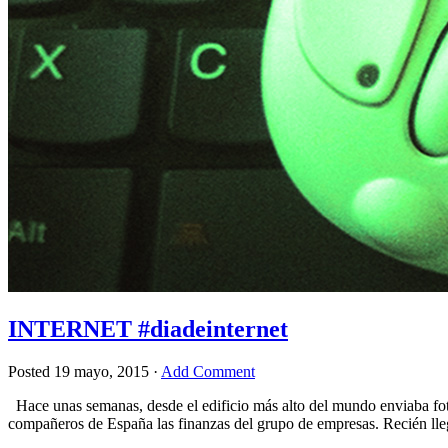
INTERNET #diadeinternet
Posted
19 mayo, 2015
·
Add Comment
Hace unas semanas, desde el edificio más alto del mundo enviaba fotos
compañeros de España las finanzas del grupo de empresas. Recién lle