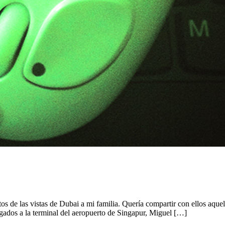
 de las vistas de Dubai a mi familia. Quería compartir con ellos aquell
gados a la terminal del aeropuerto de Singapur, Miguel […]