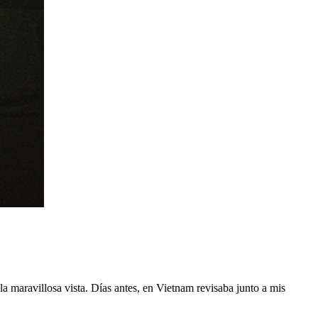
a maravillosa vista. Días antes, en Vietnam revisaba junto a mis