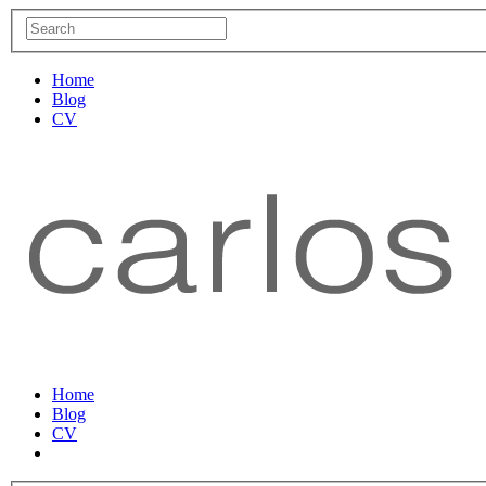
Home
Blog
CV
Home
Blog
CV