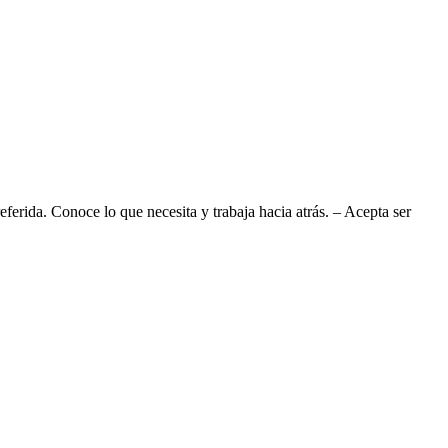
eferida. Conoce lo que necesita y trabaja hacia atrás. – Acepta ser