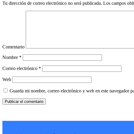
Tu dirección de correo electrónico no será publicada.
Los campos obli
Comentario
Nombre
*
Correo electrónico
*
Web
Guarda mi nombre, correo electrónico y web en este navegador p