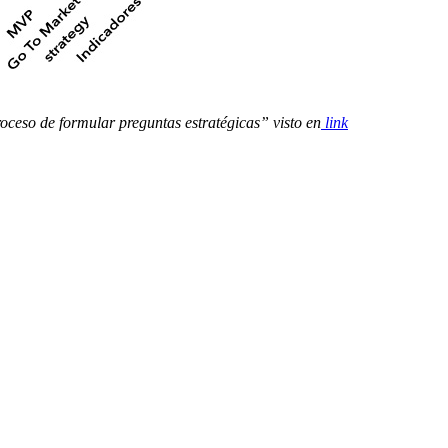
oceso de formular preguntas estratégicas” visto en
link