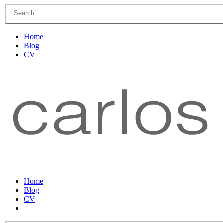
Home
Blog
CV
Home
Blog
CV