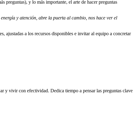
s preguntas), y lo más importante, el arte de hacer preguntas
energía y atención, abre la puerta al cambio, nos hace ver el
 ajustadas a los recursos disponibles e invitar al equipo a concretar
ar y vivir con efectividad. Dedica tiempo a pensar las preguntas clave