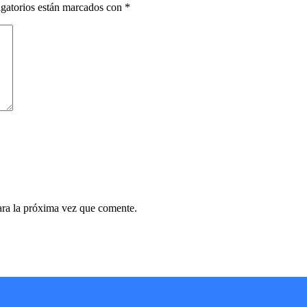
gatorios están marcados con
*
ara la próxima vez que comente.