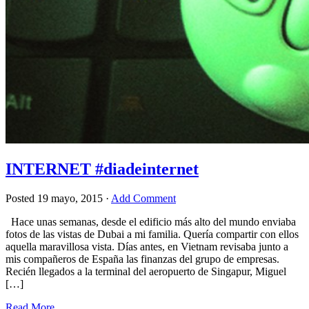
INTERNET #diadeinternet
Posted
19 mayo, 2015
·
Add Comment
Hace unas semanas, desde el edificio más alto del mundo enviaba
fotos de las vistas de Dubai a mi familia. Quería compartir con ellos
aquella maravillosa vista. Días antes, en Vietnam revisaba junto a
mis compañeros de España las finanzas del grupo de empresas.
Recién llegados a la terminal del aeropuerto de Singapur, Miguel
[…]
Read More