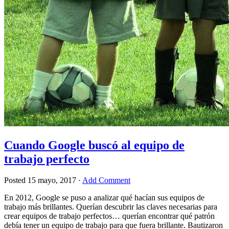
Cuando Google buscó al equipo de
trabajo perfecto
Posted
15 mayo, 2017
·
Add Comment
En 2012, Google se puso a analizar qué hacían sus equipos de
trabajo más brillantes. Querían descubrir las claves necesarias para
crear equipos de trabajo perfectos… querían encontrar qué patrón
debía tener un equipo de trabajo para que fuera brillante. Bautizaron