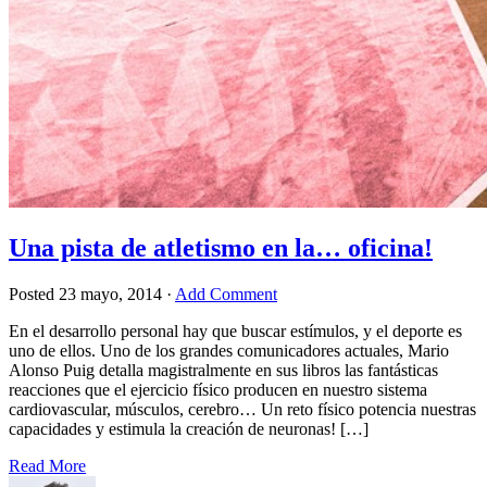
Una pista de atletismo en la… oficina!
Posted
23 mayo, 2014
·
Add Comment
En el desarrollo personal hay que buscar estímulos, y el deporte es
uno de ellos. Uno de los grandes comunicadores actuales, Mario
Alonso Puig detalla magistralmente en sus libros las fantásticas
reacciones que el ejercicio físico producen en nuestro sistema
cardiovascular, músculos, cerebro… Un reto físico potencia nuestras
capacidades y estimula la creación de neuronas! […]
Read More