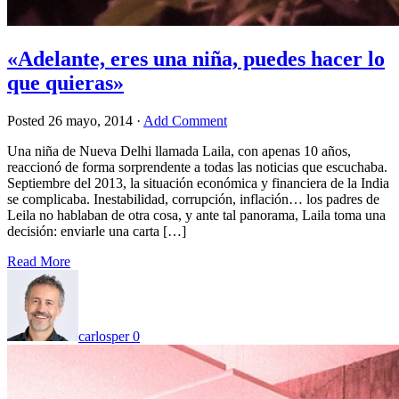
«Adelante, eres una niña, puedes hacer lo
que quieras»
Posted
26 mayo, 2014
·
Add Comment
Una niña de Nueva Delhi llamada Laila, con apenas 10 años,
reaccionó de forma sorprendente a todas las noticias que escuchaba.
Septiembre del 2013, la situación económica y financiera de la India
se complicaba. Inestabilidad, corrupción, inflación… los padres de
Leila no hablaban de otra cosa, y ante tal panorama, Laila toma una
decisión: enviarle una carta […]
Read More
carlosper
0