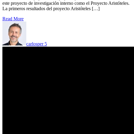
este proyecto de investigación interno como el Proyecto Aristóteles.
La primeros resultados del proyecto Aristóteles […]
Read More
carlosper
5