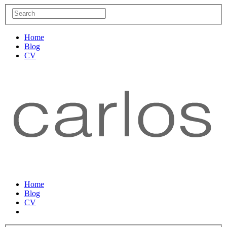
Home
Blog
CV
Home
Blog
CV