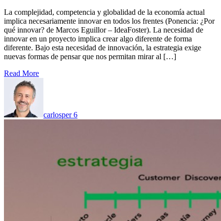
La complejidad, competencia y globalidad de la economía actual
implica necesariamente innovar en todos los frentes (Ponencia: ¿Por
qué innovar? de Marcos Eguillor – IdeaFoster). La necesidad de
innovar en un proyecto implica crear algo diferente de forma
diferente. Bajo esta necesidad de innovación, la estrategia exige
nuevas formas de pensar que nos permitan mirar al […]
Read More
carlosper
6