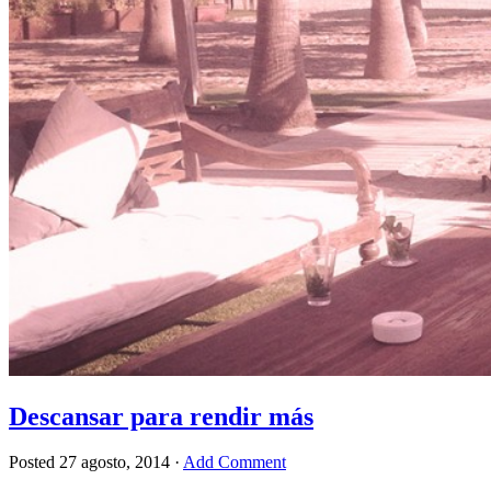
Descansar para rendir más
Posted
27 agosto, 2014
·
Add Comment