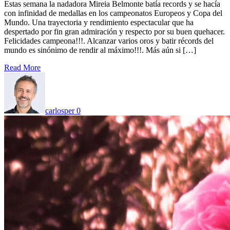
Estas semana la nadadora Mireia Belmonte batía records y se hacía
con infinidad de medallas en los campeonatos Europeos y Copa del
Mundo. Una trayectoria y rendimiento espectacular que ha
despertado por fin gran admiración y respecto por su buen quehacer.
Felicidades campeona!!!. Alcanzar varios oros y batir récords del
mundo es sinónimo de rendir al máximo!!!. Más aún si […]
Read More
carlosper
0