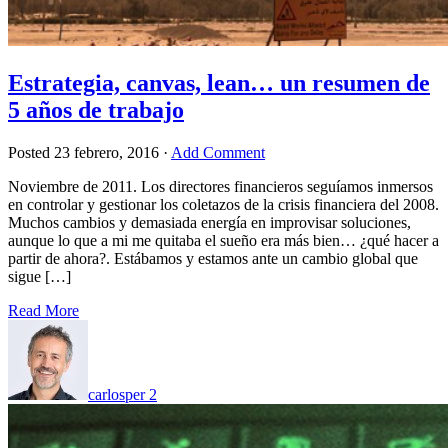
Estrategia, canvas, lean… un resumen de
5 años de trabajo
Posted
23 febrero, 2016
·
Add Comment
Noviembre de 2011. Los directores financieros seguíamos inmersos
en controlar y gestionar los coletazos de la crisis financiera del 2008.
Muchos cambios y demasiada energía en improvisar soluciones,
aunque lo que a mi me quitaba el sueño era más bien… ¿qué hacer a
partir de ahora?. Estábamos y estamos ante un cambio global que
sigue […]
Read More
carlosper
2