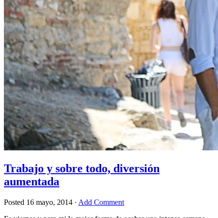
Trabajo y sobre todo, diversión
aumentada
Posted
16 mayo, 2014
·
Add Comment