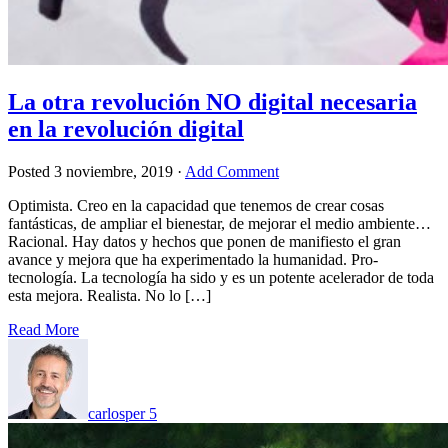
La otra revolución NO digital necesaria
en la revolución digital
Posted
3 noviembre, 2019
·
Add Comment
Optimista. Creo en la capacidad que tenemos de crear cosas
fantásticas, de ampliar el bienestar, de mejorar el medio ambiente…
Racional. Hay datos y hechos que ponen de manifiesto el gran
avance y mejora que ha experimentado la humanidad. Pro-
tecnología. La tecnología ha sido y es un potente acelerador de toda
esta mejora. Realista. No lo […]
Read More
carlosper
5