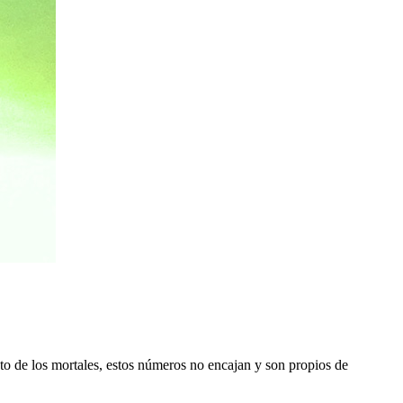
de los mortales, estos números no encajan y son propios de