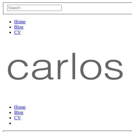
Home
Blog
CV
Home
Blog
CV