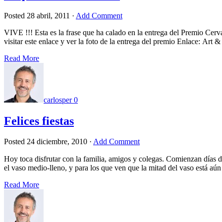
Posted
28 abril, 2011
·
Add Comment
VIVE !!! Esta es la frase que ha calado en la entrega del Premio Cer
visitar este enlace y ver la foto de la entrega del premio Enlace: Art
Read More
carlosper
0
Felices fiestas
Posted
24 diciembre, 2010
·
Add Comment
Hoy toca disfrutar con la familia, amigos y colegas. Comienzan días 
el vaso medio-lleno, y para los que ven que la mitad del vaso está a
Read More