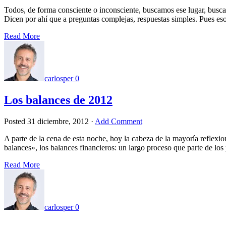
Todos, de forma consciente o inconsciente, buscamos ese lugar, busca
Dicen por ahí que a preguntas complejas, respuestas simples. Pues es
Read More
carlosper
0
Los balances de 2012
Posted
31 diciembre, 2012
·
Add Comment
A parte de la cena de esta noche, hoy la cabeza de la mayoría reflexi
balances», los balances financieros: un largo proceso que parte de l
Read More
carlosper
0