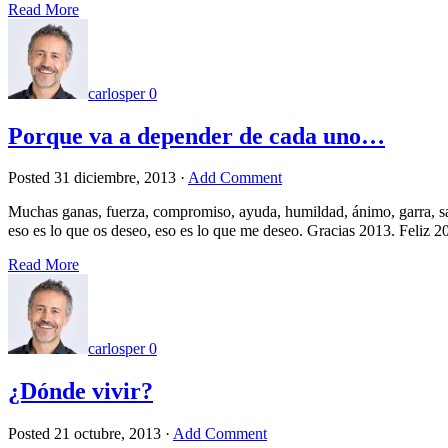
Read More
carlosper
0
Porque va a depender de cada uno…
Posted
31 diciembre, 2013
·
Add Comment
Muchas ganas, fuerza, compromiso, ayuda, humildad, ánimo, garra, salu
eso es lo que os deseo, eso es lo que me deseo. Gracias 2013. Feliz 
Read More
carlosper
0
¿Dónde vivir?
Posted
21 octubre, 2013
·
Add Comment