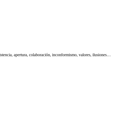
istencia, apertura, colaboración, inconformismo, valores, ilusiones…