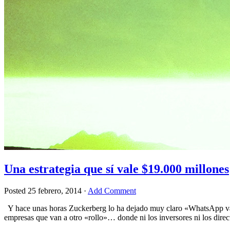
Una estrategia que sí vale $19.000 millones
Posted
25 febrero, 2014
·
Add Comment
Y hace unas horas Zuckerberg lo ha dejado muy claro «WhatsApp val
empresas que van a otro «rollo»… donde ni los inversores ni los dire