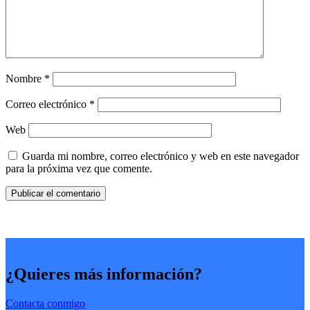
Nombre
*
Correo electrónico
*
Web
Guarda mi nombre, correo electrónico y web en este navegador
para la próxima vez que comente.
¿Quieres más información?
Contacta conmigo