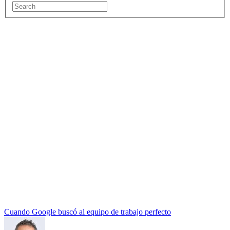
Cuando Google buscó al equipo de trabajo perfecto