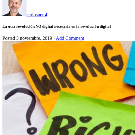
carlosper
4
La otra revolución NO digital necesaria en la revolución digital
Posted
3 noviembre, 2019
·
Add Comment