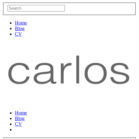
Home
Blog
CV
Home
Blog
CV