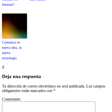
Internet?
Comunica tu
nueva idea, tu
nueva
tecnología…
4
Deja una respuesta
Tu dirección de correo electrónico no será publicada.
Los campos
obligatorios están marcados con
*
Comentario