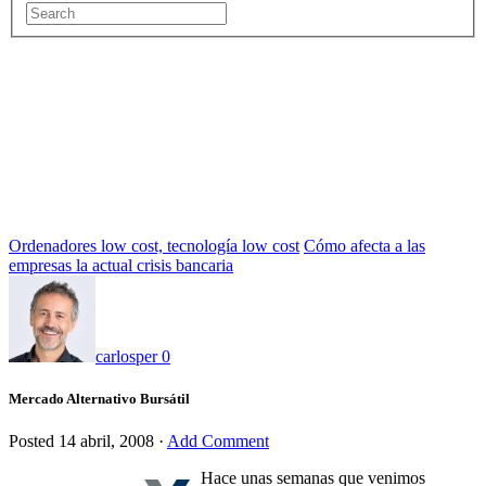
Ordenadores low cost, tecnología low cost
Cómo afecta a las
empresas la actual crisis bancaria
carlosper
0
Mercado Alternativo Bursátil
Posted
14 abril, 2008
·
Add Comment
Hace unas semanas que venimos