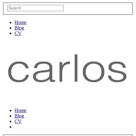
Home
Blog
CV
Home
Blog
CV