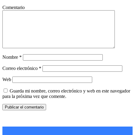
Comentario
Nombre
*
Correo electrónico
*
Web
Guarda mi nombre, correo electrónico y web en este navegador
para la próxima vez que comente.