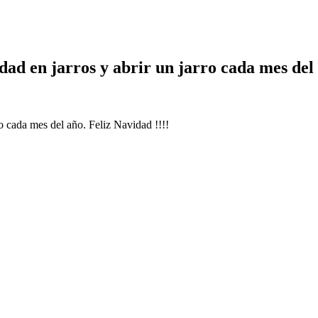
dad en jarros y abrir un jarro cada mes del 
ro cada mes del año. Feliz Navidad !!!!