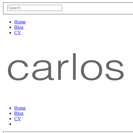
Home
Blog
CV
Home
Blog
CV