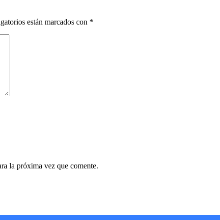
gatorios están marcados con
*
ara la próxima vez que comente.