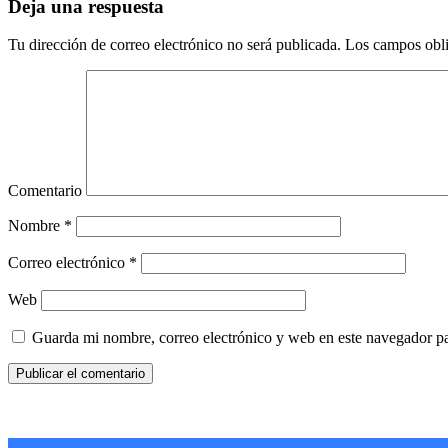
Deja una respuesta
Tu dirección de correo electrónico no será publicada.
Los campos obli
Comentario
Nombre
*
Correo electrónico
*
Web
Guarda mi nombre, correo electrónico y web en este navegador p