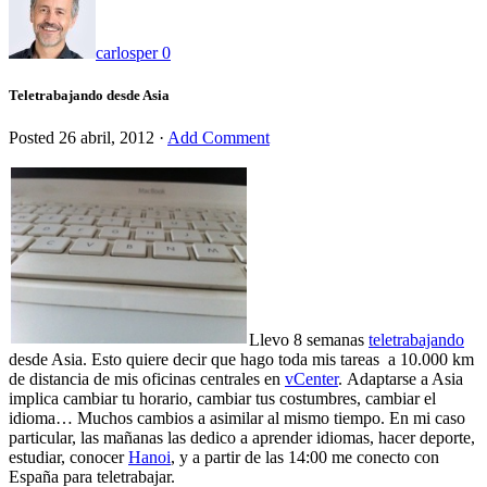
carlosper
0
Teletrabajando desde Asia
Posted
26 abril, 2012
·
Add Comment
Llevo 8 semanas
teletrabajando
desde Asia. Esto quiere decir que hago toda mis tareas a 10.000 km
de distancia de mis oficinas centrales en
vCenter
. Adaptarse a Asia
implica cambiar tu horario, cambiar tus costumbres, cambiar el
idioma… Muchos cambios a asimilar al mismo tiempo. En mi caso
particular, las mañanas las dedico a aprender idiomas, hacer deporte,
estudiar, conocer
Hanoi
, y a partir de las 14:00 me conecto con
España para teletrabajar.