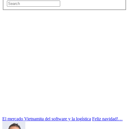
El mercado Vietnamita del software y la logística
Feliz navidad!…