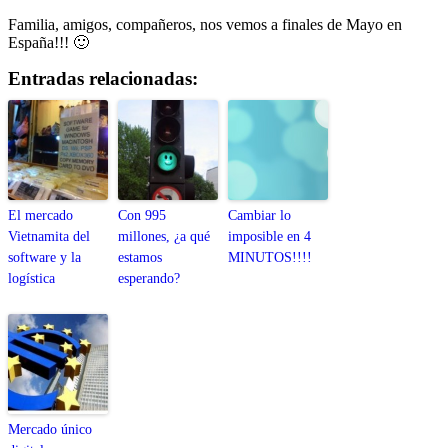
Familia, amigos, compañeros, nos vemos a finales de Mayo en
España!!! 🙂
Entradas relacionadas:
El mercado
Con 995
Cambiar lo
Vietnamita del
millones, ¿a qué
imposible en 4
software y la
estamos
MINUTOS!!!!
logística
esperando?
Mercado único