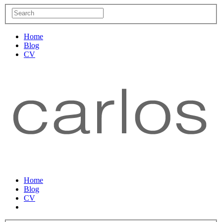
Home
Blog
CV
Home
Blog
CV