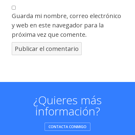
Guarda mi nombre, correo electrónico
y web en este navegador para la
próxima vez que comente.
¿Quieres más
información?
CONTACTA CONMIGO