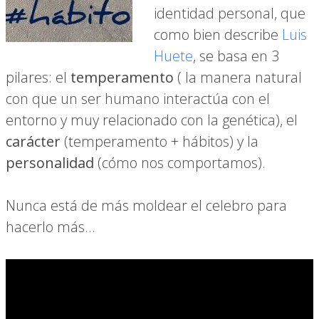
identidad personal, que
como bien describe
Luis
Huete
, se basa en 3
pilares: el
temperamento
( la manera natural
con que un ser humano interactúa con el
entorno y muy relacionado con la genética), el
carácter
(temperamento + hábitos) y la
personalidad
(cómo nos comportamos).
Nunca está de más moldear el celebro para
hacerlo más…