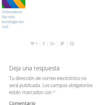
Ordenadores
low cost,
tecnología low
cost
0
Deja una respuesta
Tu dirección de correo electrónico no
será publicada.
Los campos obligatorios
están marcados con
*
Comentario