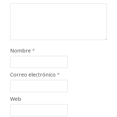
Nombre
*
Correo electrónico
*
Web