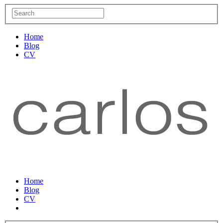
Home
Blog
CV
Home
Blog
CV