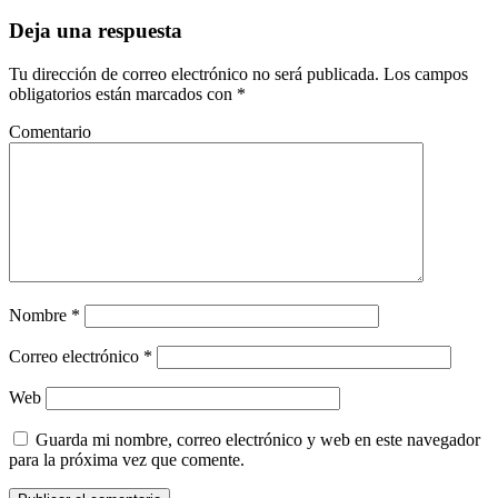
Deja una respuesta
Tu dirección de correo electrónico no será publicada.
Los campos
obligatorios están marcados con
*
Comentario
Nombre
*
Correo electrónico
*
Web
Guarda mi nombre, correo electrónico y web en este navegador
para la próxima vez que comente.