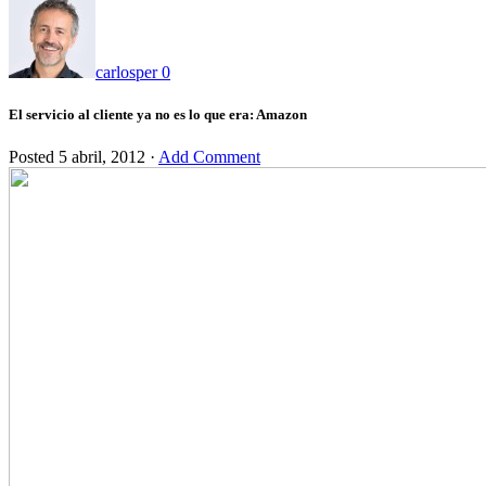
carlosper
0
El servicio al cliente ya no es lo que era: Amazon
Posted
5 abril, 2012
·
Add Comment