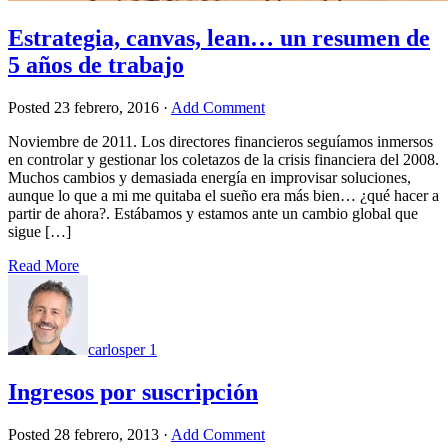
Estrategia, canvas, lean… un resumen de
5 años de trabajo
Posted
23 febrero, 2016
·
Add Comment
Noviembre de 2011. Los directores financieros seguíamos inmersos
en controlar y gestionar los coletazos de la crisis financiera del 2008.
Muchos cambios y demasiada energía en improvisar soluciones,
aunque lo que a mi me quitaba el sueño era más bien… ¿qué hacer a
partir de ahora?. Estábamos y estamos ante un cambio global que
sigue […]
Read More
carlosper
1
Ingresos por suscripción
Posted
28 febrero, 2013
·
Add Comment