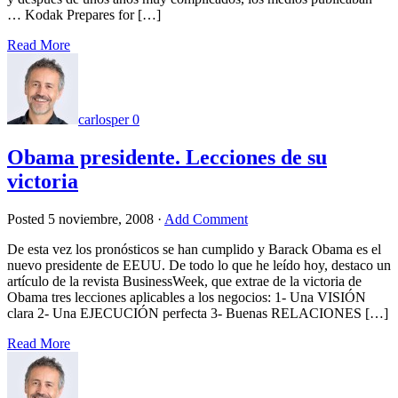
… Kodak Prepares for […]
Read More
carlosper
0
Obama presidente. Lecciones de su
victoria
Posted
5 noviembre, 2008
·
Add Comment
De esta vez los pronósticos se han cumplido y Barack Obama es el
nuevo presidente de EEUU. De todo lo que he leído hoy, destaco un
artículo de la revista BusinessWeek, que extrae de la victoria de
Obama tres lecciones aplicables a los negocios: 1- Una VISIÓN
clara 2- Una EJECUCIÓN perfecta 3- Buenas RELACIONES […]
Read More