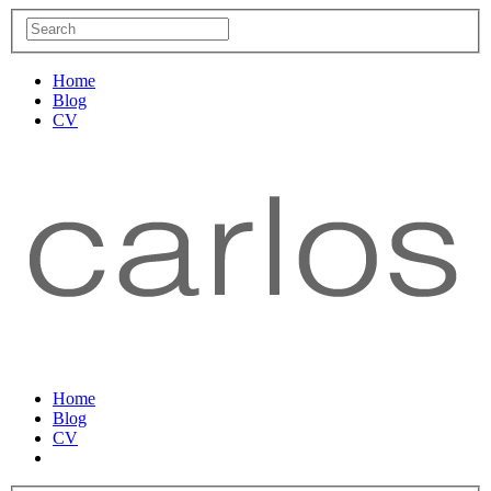
Home
Blog
CV
Home
Blog
CV