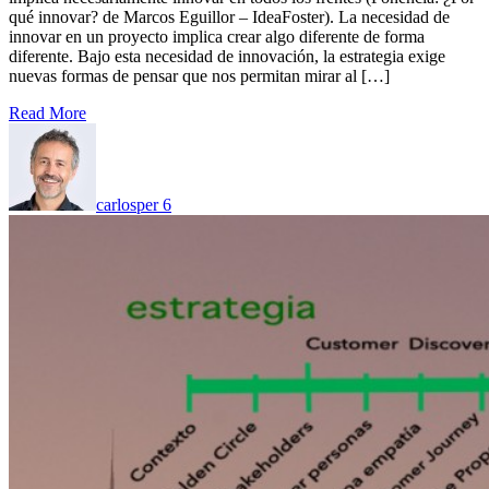
qué innovar? de Marcos Eguillor – IdeaFoster). La necesidad de
innovar en un proyecto implica crear algo diferente de forma
diferente. Bajo esta necesidad de innovación, la estrategia exige
nuevas formas de pensar que nos permitan mirar al […]
Read More
carlosper
6