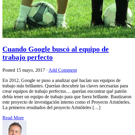
Cuando Google buscó al equipo de
trabajo perfecto
Posted
15 mayo, 2017
·
Add Comment
En 2012, Google se puso a analizar qué hacían sus equipos de
trabajo más brillantes. Querían descubrir las claves necesarias para
crear equipos de trabajo perfectos… querían encontrar qué patrón
debía tener un equipo de trabajo para que fuera brillante. Bautizaron
este proyecto de investigación interno como el Proyecto Aristóteles.
La primeros resultados del proyecto Aristóteles […]
Read More