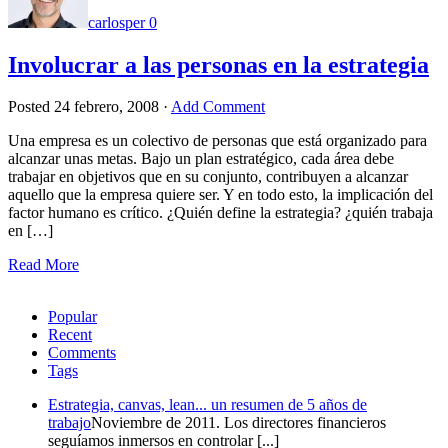
carlosper
0
Involucrar a las personas en la estrategia
Posted
24 febrero, 2008
·
Add Comment
Una empresa es un colectivo de personas que está organizado para
alcanzar unas metas. Bajo un plan estratégico, cada área debe
trabajar en objetivos que en su conjunto, contribuyen a alcanzar
aquello que la empresa quiere ser. Y en todo esto, la implicación del
factor humano es crítico. ¿Quién define la estrategia? ¿quién trabaja
en […]
Read More
Popular
Recent
Comments
Tags
Estrategia, canvas, lean... un resumen de 5 años de
trabajo
Noviembre de 2011. Los directores financieros
seguíamos inmersos en controlar [...]