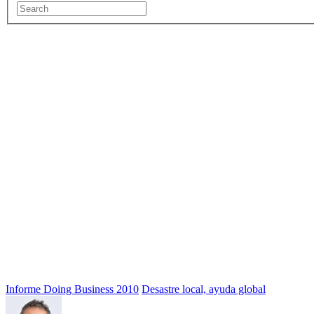
Informe Doing Business 2010
Desastre local, ayuda global