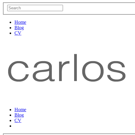
Home
Blog
CV
Home
Blog
CV