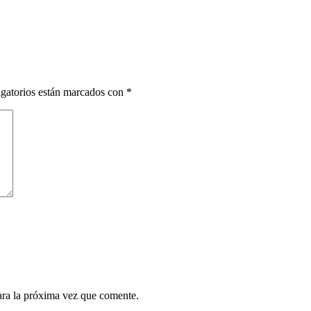
gatorios están marcados con
*
ara la próxima vez que comente.