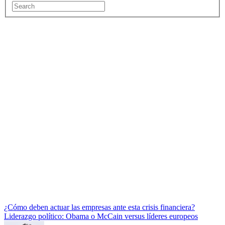
¿Cómo deben actuar las empresas ante esta crisis financiera?
Liderazgo político: Obama o McCain versus líderes europeos