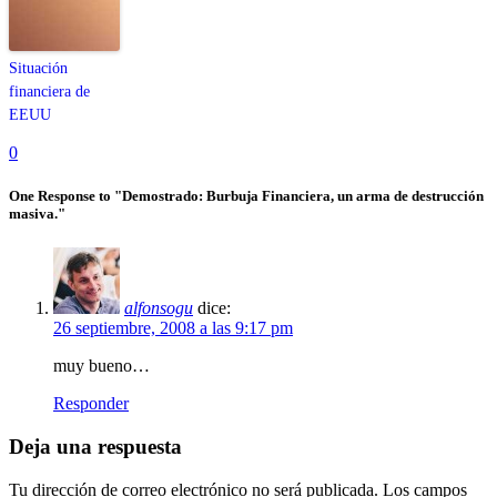
Situación
financiera de
EEUU
0
One Response to "Demostrado: Burbuja Financiera, un arma de destrucción
masiva."
alfonsogu
dice:
26 septiembre, 2008 a las 9:17 pm
muy bueno…
Responder
Deja una respuesta
Tu dirección de correo electrónico no será publicada.
Los campos