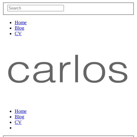
Home
Blog
CV
Home
Blog
CV