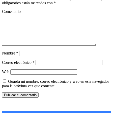
obligatorios están marcados con
*
Comentario
Nombre
*
Correo electrónico
*
Web
Guarda mi nombre, correo electrónico y web en este navegador
para la próxima vez que comente.