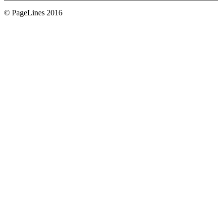
© PageLines 2016