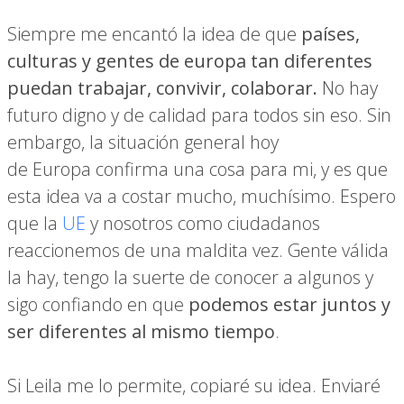
Siempre me encantó la idea de que
países,
culturas y gentes de europa tan diferentes
puedan trabajar, convivir, colaborar.
No hay
futuro digno y de calidad para todos sin eso. Sin
embargo, la situación general hoy
de Europa confirma una cosa para mi, y es que
esta idea va a costar mucho, muchísimo. Espero
que la
UE
y nosotros como ciudadanos
reaccionemos de una maldita vez. Gente válida
la hay, tengo la suerte de conocer a algunos y
sigo confiando en que
podemos
estar juntos y
ser diferentes al mismo tiempo
.
Si Leila me lo permite, copiaré su idea. Enviaré