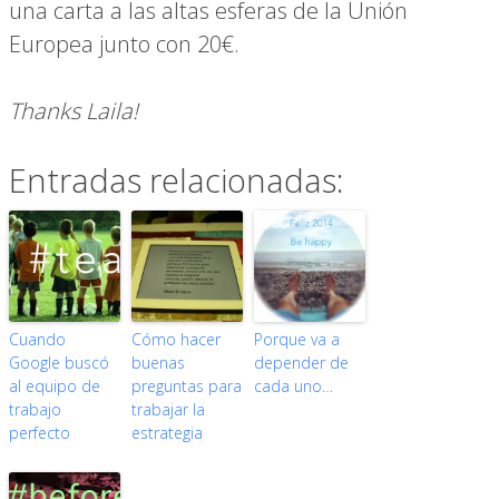
una carta a las altas esferas de la Unión
Europea junto con 20€.
Thanks Laila!
Entradas relacionadas:
Cuando
Cómo hacer
Porque va a
Google buscó
buenas
depender de
al equipo de
preguntas para
cada uno…
trabajo
trabajar la
perfecto
estrategia