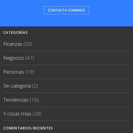
CONTACTA CONMIGO
CATEGORÍAS
Finanzas
(30)
Negocios
(47)
Personas
(19)
Sin categoría
(2)
Tendencias
(16)
Y cosas mías
(28)
COMENTARIOS RECIENTES