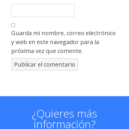
Guarda mi nombre, correo electrónico
y web en este navegador para la
próxima vez que comente.
¿Quieres más
información?