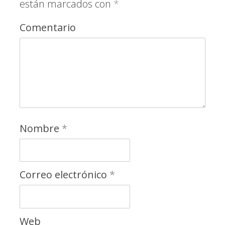
están marcados con
*
Comentario
Nombre
*
Correo electrónico
*
Web