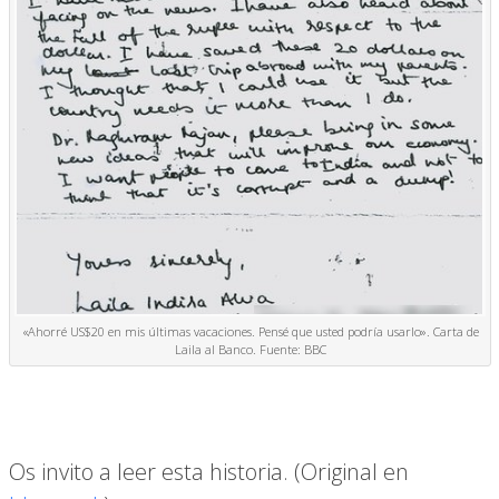
«Ahorré US$20 en mis últimas vacaciones. Pensé que usted podría usarlo». Carta de
Laila al Banco. Fuente: BBC
Os invito a leer esta historia. (Original en