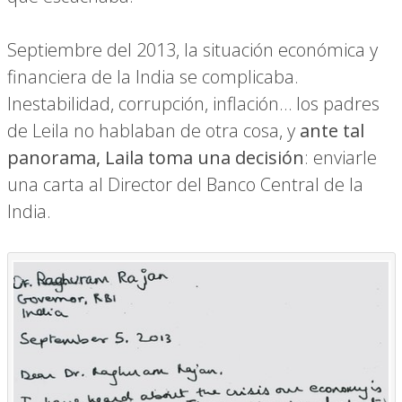
Septiembre del 2013, la situación económica y
financiera de la India se complicaba.
Inestabilidad, corrupción, inflación… los padres
de Leila no hablaban de otra cosa, y
ante tal
panorama, Laila toma una decisión
: enviarle
una carta al Director del Banco Central de la
India.