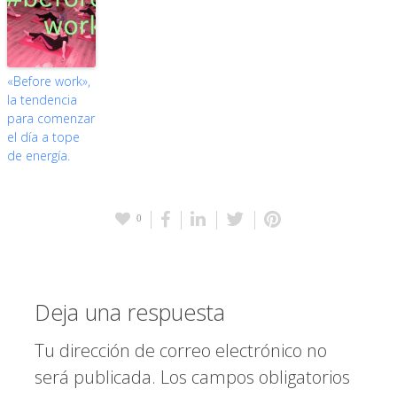
«Before work»,
la tendencia
para comenzar
el día a tope
de energía.
0
Deja una respuesta
Tu dirección de correo electrónico no
será publicada.
Los campos obligatorios