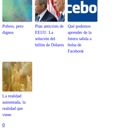
Pobres, pero
Plan anticrisis de
Qué podemos
dignos
EEUU: La
aprender de la
solución del
futura salida a
billón de Dólares
bolsa de
Facebook
La realidad
aumentada, la
realidad que
viene
0