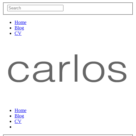
Home
Blog
CV
Home
Blog
CV