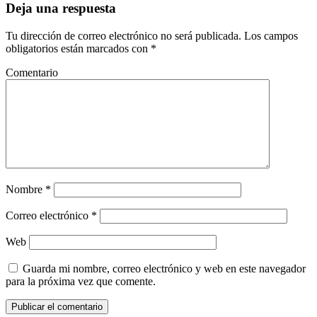
Deja una respuesta
Tu dirección de correo electrónico no será publicada.
Los campos
obligatorios están marcados con
*
Comentario
Nombre
*
Correo electrónico
*
Web
Guarda mi nombre, correo electrónico y web en este navegador
para la próxima vez que comente.