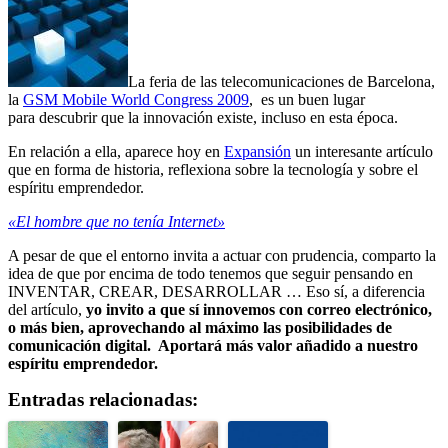
La feria de las telecomunicaciones de Barcelona,
la
GSM Mobile World Congress 2009
, es un buen lugar
para descubrir que la innovación existe, incluso en esta época.
En relación a ella, aparece hoy en
Expansión
un interesante artículo
que en forma de historia, reflexiona sobre la tecnología y sobre el
espíritu emprendedor.
«El hombre que no tenía Internet»
A pesar de que el entorno invita a actuar con prudencia, comparto la
idea de que por encima de todo tenemos que seguir pensando en
INVENTAR, CREAR, DESARROLLAR … Eso sí, a diferencia
del artículo,
yo invito a que sí innovemos con correo electrónico,
o más bien, aprovechando al máximo las posibilidades de
comunicación digital. Aportará más valor añadido a nuestro
espíritu emprendedor.
Entradas relacionadas: