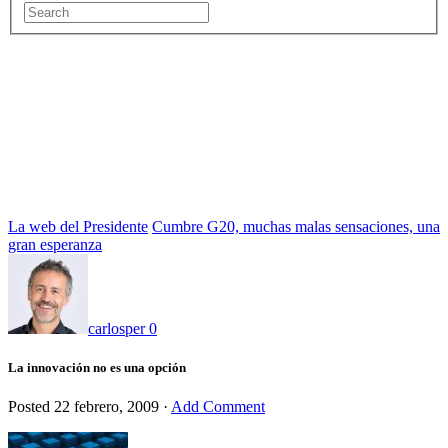
La web del Presidente
Cumbre G20, muchas malas sensaciones, una
gran esperanza
carlosper
0
La innovación no es una opción
Posted
22 febrero, 2009
·
Add Comment