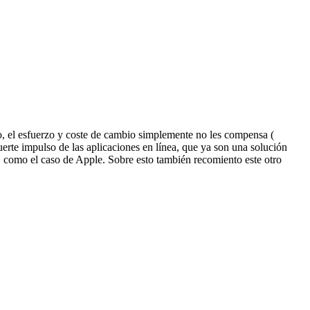
, el esfuerzo y coste de cambio simplemente no les compensa (
te impulso de las aplicaciones en línea, que ya son una solución
, como el caso de Apple. Sobre esto también recomiento este otro