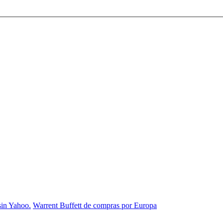
sin Yahoo.
Warrent Buffett de compras por Europa