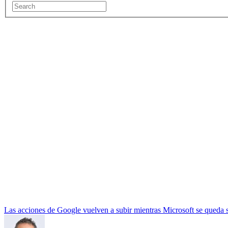
Las acciones de Google vuelven a subir mientras Microsoft se queda 