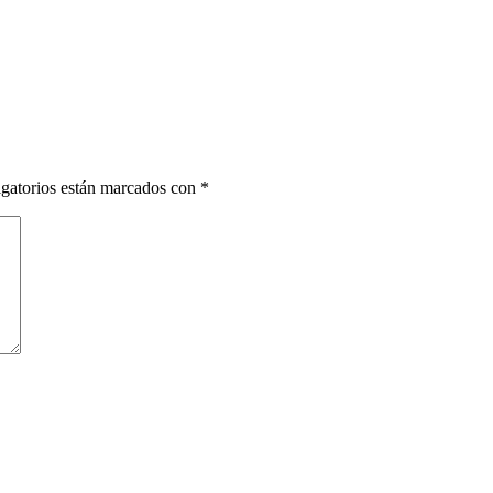
gatorios están marcados con
*