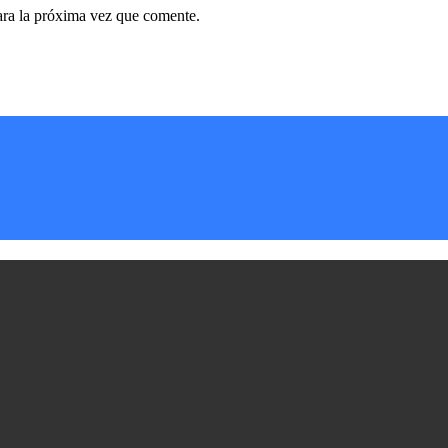
ara la próxima vez que comente.