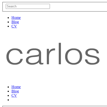
Home
Blog
CV
Home
Blog
CV